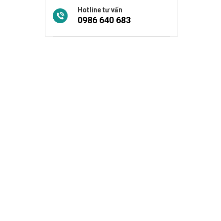
Hotline tư vấn
0986 640 683