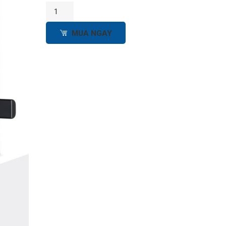
MUA NGAY