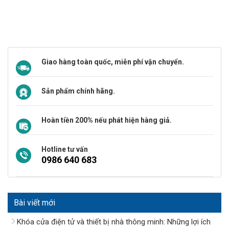
Giao hàng toàn quốc, miễn phí vận chuyển.
Sản phẩm chính hãng.
Hoàn tiền 200% nếu phát hiện hàng giả.
Hotline tư vấn
0986 640 683
Bài viết mới
Khóa cửa điện tử và thiết bị nhà thông minh: Những lợi ích