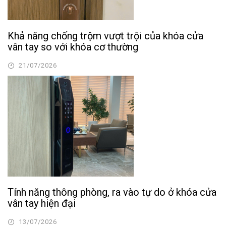
Khả năng chống trộm vượt trội của khóa cửa
vân tay so với khóa cơ thường
21/07/2026
Tính năng thông phòng, ra vào tự do ở khóa cửa
vân tay hiện đại
13/07/2026