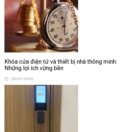
Khóa cửa điện tử và thiết bị nhà thông minh:
Những lợi ích vững bền
28/07/2026