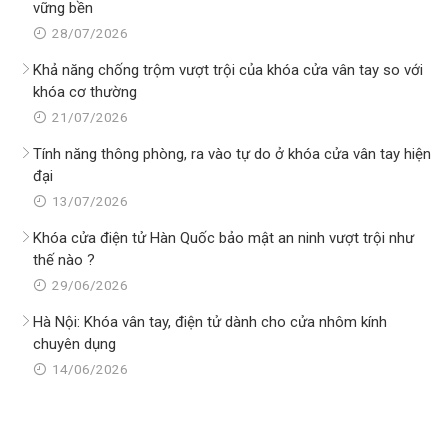
vững bền
28/07/2026
Khả năng chống trộm vượt trội của khóa cửa vân tay so với
khóa cơ thường
21/07/2026
Tính năng thông phòng, ra vào tự do ở khóa cửa vân tay hiện
đại
13/07/2026
Khóa cửa điện tử Hàn Quốc bảo mật an ninh vượt trội như
thế nào ?
29/06/2026
Hà Nội: Khóa vân tay, điện tử dành cho cửa nhôm kính
chuyên dụng
14/06/2026