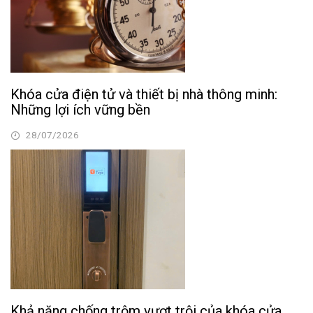
Khóa cửa điện tử và thiết bị nhà thông minh:
Những lợi ích vững bền
28/07/2026
Khả năng chống trộm vượt trội của khóa cửa