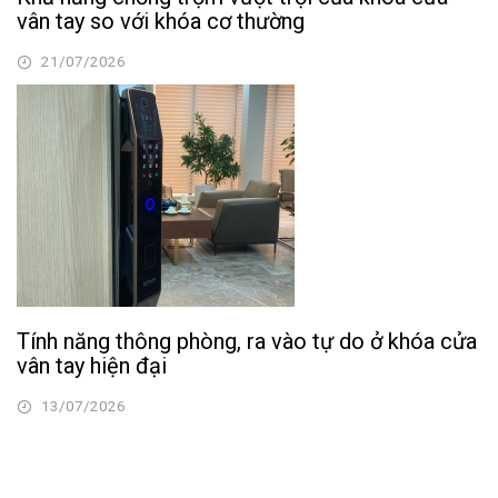
vân tay so với khóa cơ thường
21/07/2026
Tính năng thông phòng, ra vào tự do ở khóa cửa
vân tay hiện đại
13/07/2026