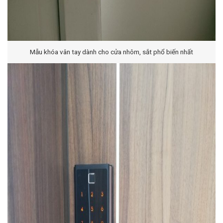
Mẫu khóa vân tay dành cho cửa nhôm, sắt phổ biến nhất