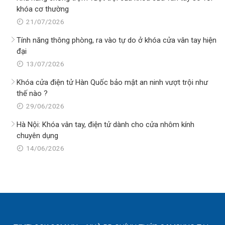
khóa cơ thường
21/07/2026
Tính năng thông phòng, ra vào tự do ở khóa cửa vân tay hiện
đại
13/07/2026
Khóa cửa điện tử Hàn Quốc bảo mật an ninh vượt trội như
thế nào ?
29/06/2026
Hà Nội: Khóa vân tay, điện tử dành cho cửa nhôm kính
chuyên dụng
14/06/2026