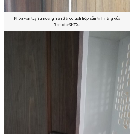
Khóa vân tay Samsung hiện đại có tích hơp sẵn tính năng của
Remote ĐKTXa