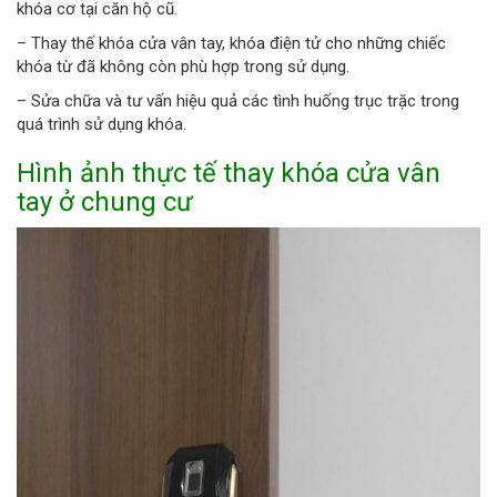
khóa cơ tại căn hộ cũ.
– Thay thế khóa cửa vân tay, khóa điện tử cho những chiếc
khóa từ đã không còn phù hợp trong sử dụng.
– Sửa chữa và tư vấn hiệu quả các tình huống trục trặc trong
quá trình sử dụng khóa.
Hình ảnh thực tế thay khóa cửa vân
tay ở chung cư