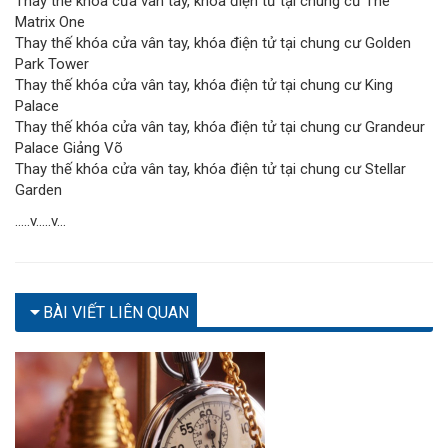
Thay thế khóa cửa vân tay, khóa điện tử tại chung cư The
Matrix One
Thay thế khóa cửa vân tay, khóa điện tử tại chung cư Golden
Park Tower
Thay thế khóa cửa vân tay, khóa điện tử tại chung cư King
Palace
Thay thế khóa cửa vân tay, khóa điện tử tại chung cư Grandeur
Palace Giảng Võ
Thay thế khóa cửa vân tay, khóa điện tử tại chung cư Stellar
Garden
…..v…..v…
BÀI VIẾT LIÊN QUAN