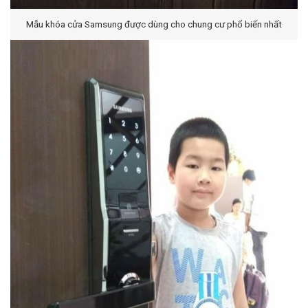
Mẫu khóa cửa Samsung được dùng cho chung cư phổ biến nhất