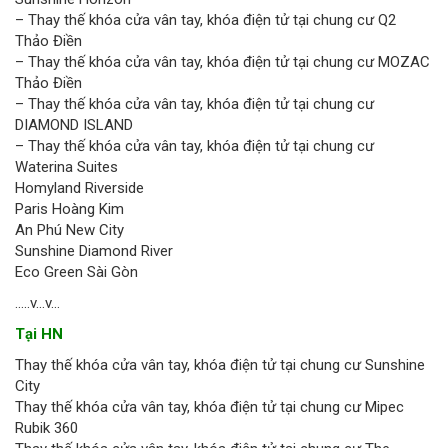
– Thay thế khóa cửa vân tay, khóa điện tử tại chung cư Q2
Thảo Điền
– Thay thế khóa cửa vân tay, khóa điện tử tại chung cư MOZAC
Thảo Điền
– Thay thế khóa cửa vân tay, khóa điện tử tại chung cư
DIAMOND ISLAND
– Thay thế khóa cửa vân tay, khóa điện tử tại chung cư
Waterina Suites
Homyland Riverside
Paris Hoàng Kim
An Phú New City
Sunshine Diamond River
Eco Green Sài Gòn
…..v…v…
Tại HN
Thay thế khóa cửa vân tay, khóa điện tử tại chung cư Sunshine
City
Thay thế khóa cửa vân tay, khóa điện tử tại chung cư Mipec
Rubik 360