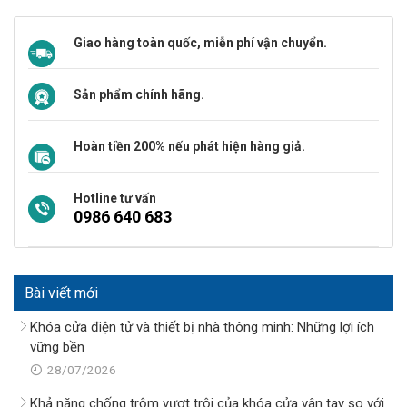
Giao hàng toàn quốc, miễn phí vận chuyển.
Sản phẩm chính hãng.
Hoàn tiền 200% nếu phát hiện hàng giả.
Hotline tư vấn
0986 640 683
Bài viết mới
Khóa cửa điện tử và thiết bị nhà thông minh: Những lợi ích
vững bền
28/07/2026
Khả năng chống trộm vượt trội của khóa cửa vân tay so với