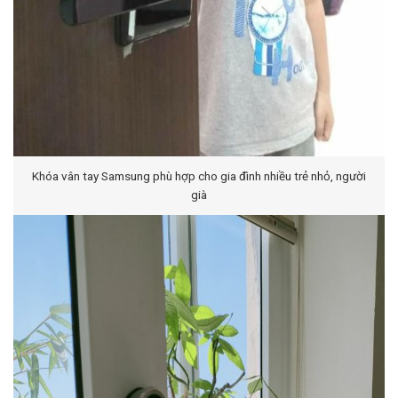
Khóa vân tay Samsung phù hợp cho gia đình nhiều trẻ nhỏ, người
già