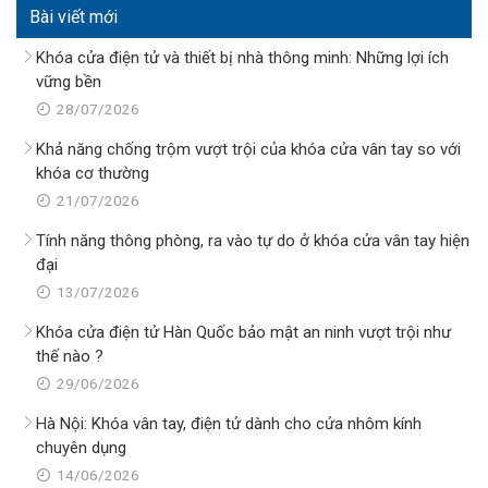
Bài viết mới
Khóa cửa điện tử và thiết bị nhà thông minh: Những lợi ích
vững bền
28/07/2026
Khả năng chống trộm vượt trội của khóa cửa vân tay so với
khóa cơ thường
21/07/2026
Tính năng thông phòng, ra vào tự do ở khóa cửa vân tay hiện
đại
13/07/2026
Khóa cửa điện tử Hàn Quốc bảo mật an ninh vượt trội như
thế nào ?
29/06/2026
Hà Nội: Khóa vân tay, điện tử dành cho cửa nhôm kính
chuyên dụng
14/06/2026