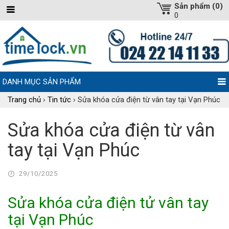
Sản phẩm (0)
0
DANH MỤC SẢN PHẨM
Trang chủ
›
Tin tức
›
Sửa khóa cửa điện từ vân tay tại Vạn Phúc
Sửa khóa cửa điện từ vân
tay tại Vạn Phúc
29/10/2025
Sửa khóa cửa điện tử vân tay
tại Vạn Phúc