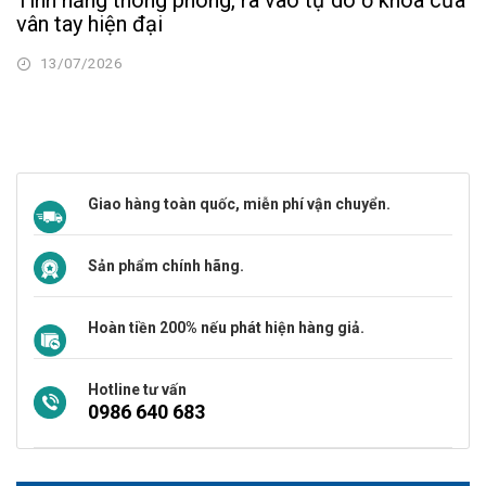
Tính năng thông phòng, ra vào tự do ở khóa cửa
vân tay hiện đại
13/07/2026
Giao hàng toàn quốc, miễn phí vận chuyển.
Sản phẩm chính hãng.
Hoàn tiền 200% nếu phát hiện hàng giả.
Hotline tư vấn
0986 640 683