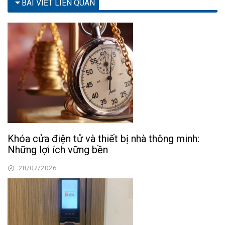
BÀI VIẾT LIÊN QUAN
Khóa cửa điện tử và thiết bị nhà thông minh:
Những lợi ích vững bền
28/07/2026