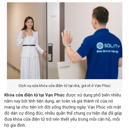
Dịch vụ sửa khóa cửa điện tử tại nhà, giá rẻ ở Vạn Phúc
Khóa cửa điện tử tại Vạn Phúc
được sử dụng phổ biến nhiều
năm nay bởi tính tiện dụng, an toàn và giá thành rẻ của nó
mang lại cho tiện ích đời sống thường ngày. Vạn Phúc với mật
độ dân cư đông đúc, nhiều quần thể chung cư hiện đại đã giúp
đưa khóa cửa điện tử trở nên thiết yếu trong mỗi căn hộ, mỗi
hộ gia đình.