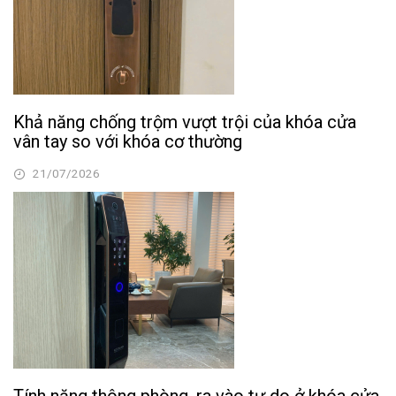
Khả năng chống trộm vượt trội của khóa cửa
vân tay so với khóa cơ thường
21/07/2026