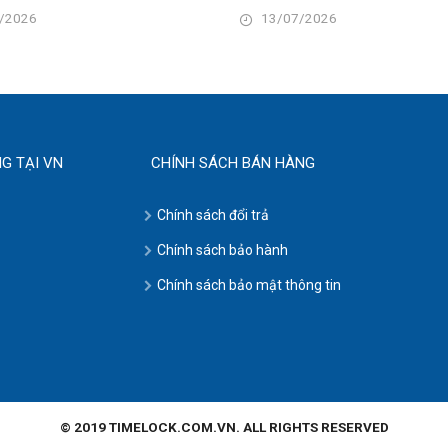
/2026
13/07/2026
G TẠI VN
CHÍNH SÁCH BÁN HÀNG
Chính sách đổi trả
Chính sách bảo hành
Chính sách bảo mật thông tin
© 2019 TIMELOCK.COM.VN. ALL RIGHTS RESERVED