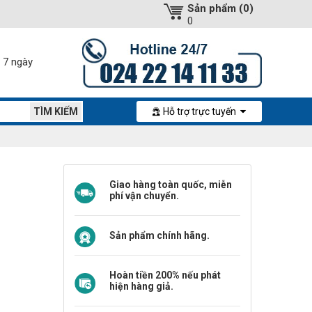
Sản phẩm (0)
0
ả 7 ngày
Hỗ trợ trực tuyến
Giao hàng toàn quốc, miễn
phí vận chuyển.
Sản phẩm chính hãng.
Hoàn tiền 200% nếu phát
hiện hàng giả.