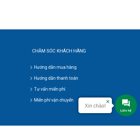
CHĂM SÓC KHÁCH HÀNG
Hướng dẫn mua hàng
Hướng dẫn thanh toán
Tư vấn miễn phí
Miễn phí vận chuyển
Xin chào!
Liên hệ